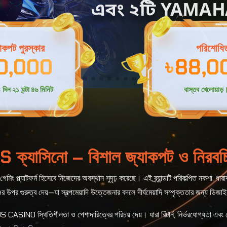
াকপট পুরস্কার
পরিশোধি
0,000
৳
88,0
 দিন
২১ ঘন্টা
৪৬ মিনিট
বাস্তব খেলোয়াড়
াসিনো – বিশাল জ্যাকপট ও নিরবচ্ছিন
 প্ল্যাটফর্ম হিসেবে নিজেদের অবস্থান সুদৃঢ় করেছে। এই ব্র্যান্ডটি পরিকল্পিত নকশা, ধারাব
র উপর গুরুত্ব দেয়—যা স্বল্পমেয়াদি উত্তেজনার বদলে দীর্ঘমেয়াদি সম্পৃক্ততার জন্য ডিজ
CASINO স্থিতিশীলতা ও পেশাদারিত্বের পরিচয় দেয়। যারা রিটার্ন, নির্ভরযোগ্যতা এবং গ