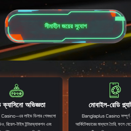
সীমাহীন জয়ের সুযোগ
 ক্যাসিনো অভিজ্ঞতা
মোবাইল-রেডি প্ল্যা
Casino–এর লাইভ ডিলার গেমগুলো
Banglaplus Casino সম্পূর্ণ
ডিও, রিয়েল-টাইম ইন্টারঅ্যাকশন এবং
আর্কিটেকচারের মাধ্যমে তৈরি, ফলে 