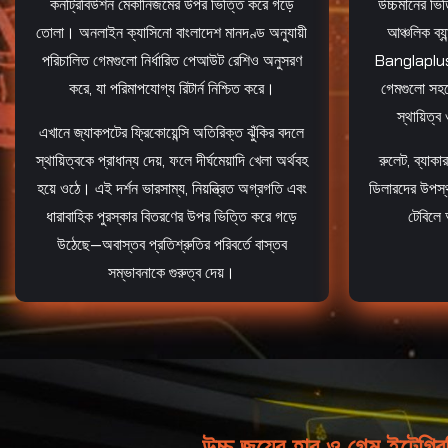
কনট্রিবিউশন মেকানিজমের উপর ভিত্তি করে গড়ে
উচ্চমানের ভিড
তোলা। অনলাইন ক্যাসিনো বাংলাদেশ মানদণ্ড অনুযায়ী
আঞ্চলিক ব্
পরিচালিত গেমগুলো নির্ধারিত পেআউট রেশিও অনুসরণ
Banglaplus 
করে, যা পরিমাপযোগ্য রিটার্ন নিশ্চিত করে।
গেমগুলো সহজ
স্থায়িত্ব
এখানে জ্যাকপটের ফ্রিকোয়েন্সি অতিরিক্ত ঝুঁকির বদলে
স্থায়িত্বকে প্রাধান্য দেয়, ফলে দীর্ঘমেয়াদি খেলা অর্থবহ
রুলেট, ব্যাকা
হয়ে ওঠে। এই দর্শন ভারসাম্য, নিয়ন্ত্রিত অগ্রগতি এবং
ডিলারদের উপস্থ
ধারাবাহিক পুরস্কার বিতরণের উপর ভিত্তি করে গড়ে
টেবিলে 
উঠেছে—অবাস্তব প্রতিশ্রুতির পরিবর্তে বাস্তব
সম্ভাবনাকে গুরুত্ব দেয়।
উচ্চ জয়ের হার ও গেম ইন্টেগ্রি