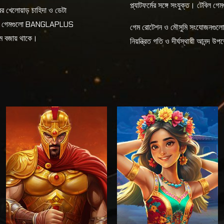
প্ল্যাটফর্মের সঙ্গে সংযুক্ত। টেবিল 
েলোয়াড় চাহিদা ও ডেটা
াইভ গেমগুলো BANGLAPLUS
গেম রোটেশন ও মৌসুমি সংযোজনগুলো আক
িজম বজায় থাকে।
নিয়ন্ত্রিত গতি ও দীর্ঘস্থায়ী আনন্