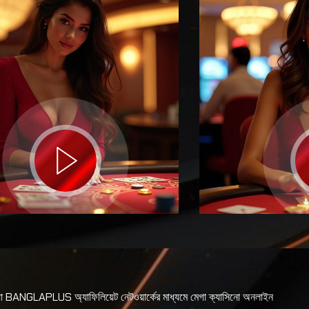
াম, যা BANGLAPLUS অ্যাফিলিয়েট নেটওয়ার্কের মাধ্যমে মেগা ক্যাসিনো অনলাইন