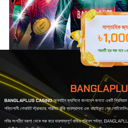
সাপ্তাহিক জ্য
৳
1,00
পরবর্তী ড্র শুরু হবে
০৪
BANGLAPLUS ক্য
BANGLAPLUS CASINO
অনলাইন ক্যাসিনো বাংলাদেশ জগতে একটি প্রিমিয়াম গেমিং
শক্তিশালী পেআউট স্ট্রাকচার, পরিমিত ঝুঁকি ব্যবস্থাপনা এবং বাছাইকৃত গেম পোর্টফোলিও
লবির সংগঠিত নকশা থেকে শুরু করে ভারসাম্যপূর্ণ বাজির পরিবেশ পর্যন্ত, BANGLAPLUS 