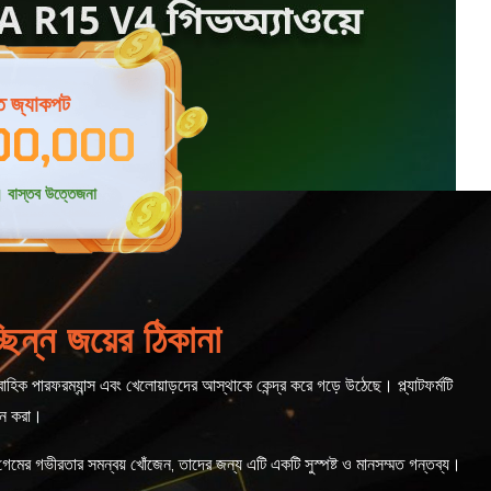
ত জ্যাকপট
00,000
। বাস্তব উত্তেজনা
্ন জয়ের ঠিকানা
াহিক পারফরম্যান্স এবং খেলোয়াড়দের আস্থাকে কেন্দ্র করে গড়ে উঠেছে। প্ল্যাটফর্মটি
াইন করা।
েমের গভীরতার সমন্বয় খোঁজেন, তাদের জন্য এটি একটি সুস্পষ্ট ও মানসম্মত গন্তব্য।